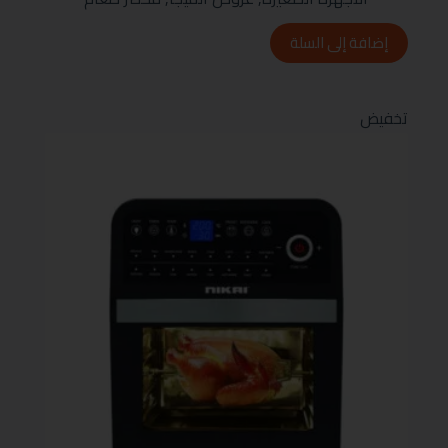
إضافة إلى السلة
تخفيض