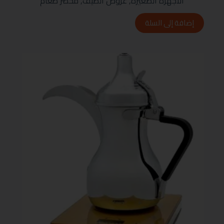
الأجهزة الصغيرة
,
عروض الصيف
,
محضر طعام
إضافة إلى السلة