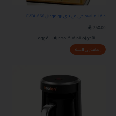
دلة المراسيم جي في سي برو موديل GVCA-666
250.00
الأجهزة الصغيرة
,
محضرات القهوه
إضافة إلى السلة