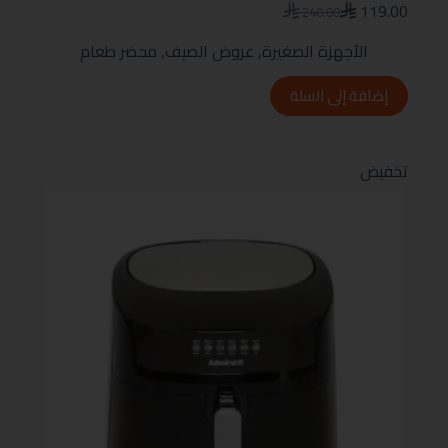
119.00
240.00
الأجهزة الصغيرة
,
عروض الصيف
,
محضر طعام
إضافة إلى السلة
تخفيض