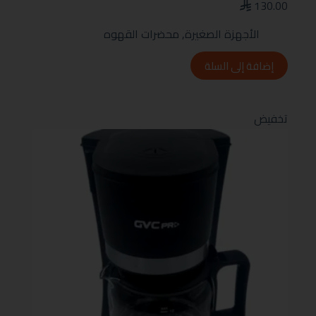
130.00
الأجهزة الصغيرة
,
محضرات القهوه
إضافة إلى السلة
تخفيض