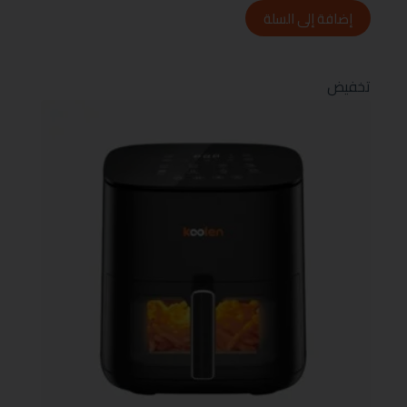
إضافة إلى السلة
تخفيض