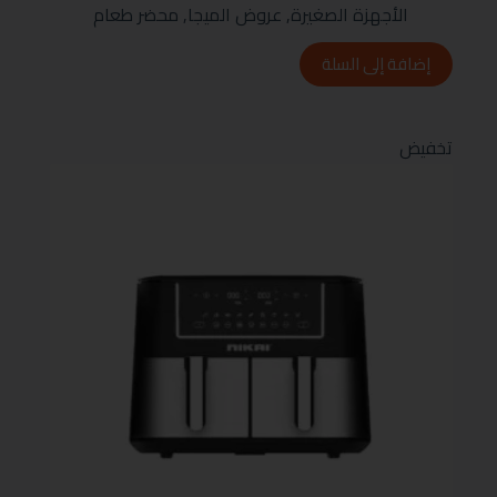
الأجهزة الصغيرة
,
عروض الميجا
,
محضر طعام
إضافة إلى السلة
تخفيض