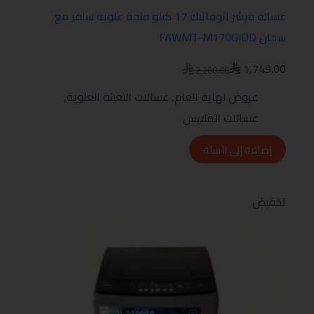
غسالة فيشر اتوماتيك 17 كيلو فتحة علوية سلفر مع
سخان FAWMT-M170GIDD
1,749.00
2,200.00
عروض نهاية العام
,
غسالات التعبئة العلوية
,
غسالات الملابس
إضافة إلى السلة
تخفيض