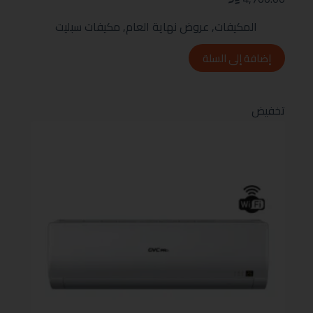
المكيفات
,
عروض نهاية العام
,
مكيفات سبليت
إضافة إلى السلة
تخفيض