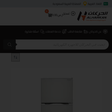
اللغة: العربية
المملكة العربية السعودية
0
تسجيل
ر.س
0.00
عن الحركان
متابعة الطلب
خدمة العملاء
اسئلة متكررة