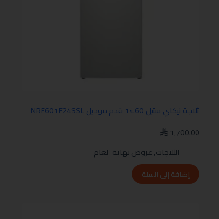
ثلاجة نيكاي ستيل 14.60 قدم موديل NRF601F24SSL
1,700.00
الثلاجات
,
عروض نهاية العام
إضافة إلى السلة