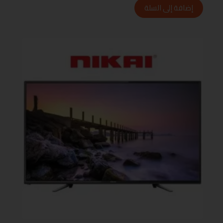
إضافة إلى السلة