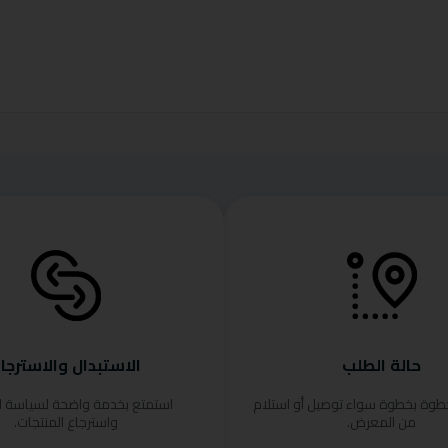
حالة الطلب
الاستبدال والاسترجا
خطوة بخطوة سواء توصيل أو استلام
استمتع بخدمة واضحة لسياسة ا
من المعرض.
واسترجاع المنتجات.