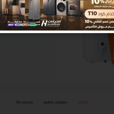
الوصف
معلومات إضافية
مراجعات (0)