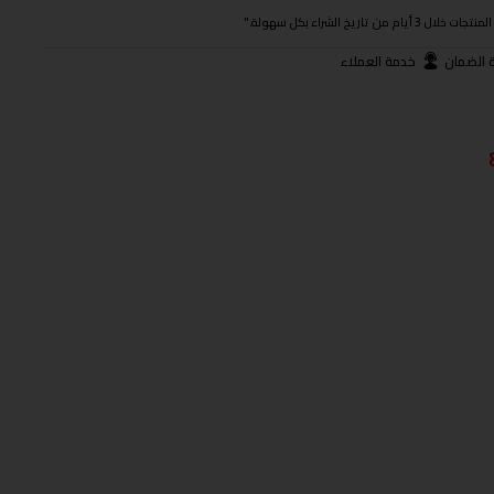
ريخ الشراء بكل سهولة."
 الضمان
خدمة العملاء