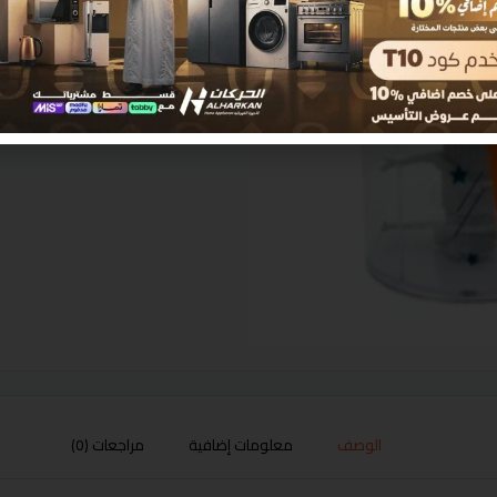
الوصف
معلومات إضافية
مراجعات (0)