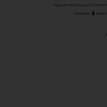
ريخ الشراء بكل سهولة."
 الضمان
خدمة العملاء