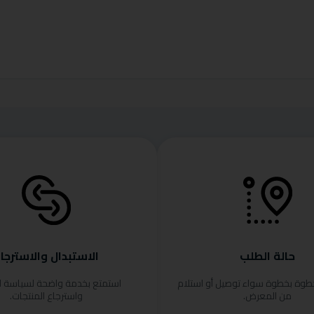
حالة الطلب
الاستبدال والاسترجا
خطوة بخطوة سواء توصيل أو استلام
استمتع بخدمة واضحة لسياسة ا
من المعرض.
واسترجاع المنتجات.