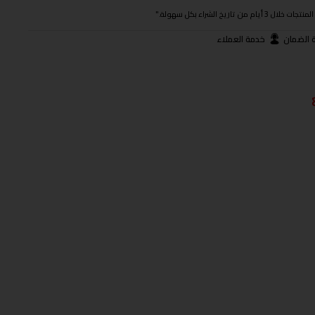
ريخ الشراء بكل سهولة."
 الضمان
خدمة العملاء