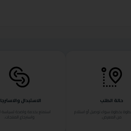
حالة الطلب
الاستبدال والاسترجا
خطوة بخطوة سواء توصيل أو استلام
استمتع بخدمة واضحة لسياسة ا
من المعرض.
واسترجاع المنتجات.