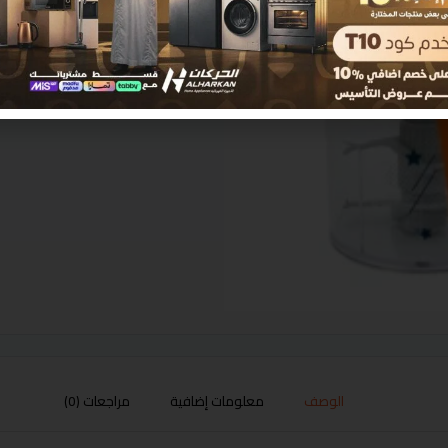
الوصف
معلومات إضافية
مراجعات (0)