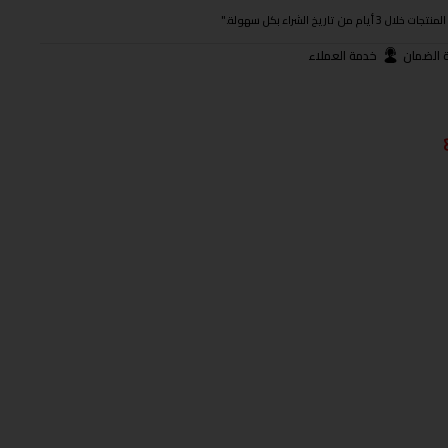
ريخ الشراء بكل سهولة."
 الضمان
خدمة العملاء