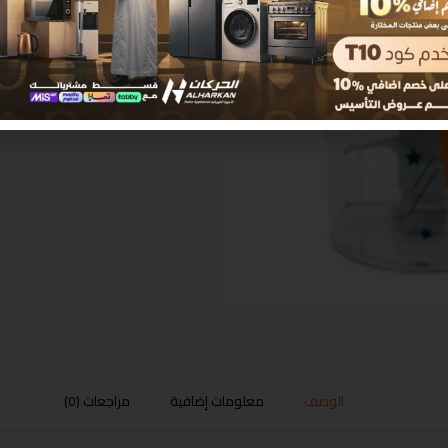
الوصف
معلومات إضافية
مراجعات (0)