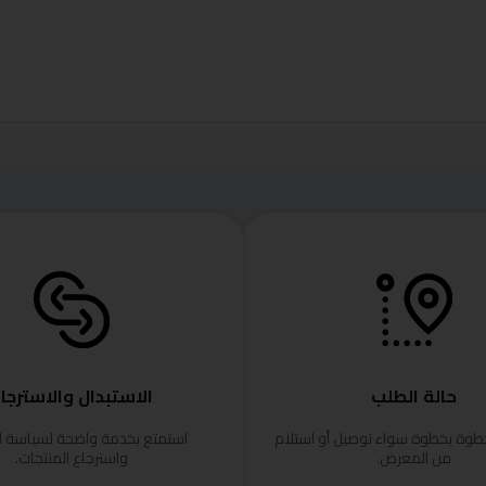
حالة الطلب
الاستبدال والاسترجا
خطوة بخطوة سواء توصيل أو استلام
استمتع بخدمة واضحة لسياسة ا
من المعرض.
واسترجاع المنتجات.