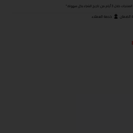
ريخ الشراء بكل سهولة."
 الضمان
خدمة العملاء