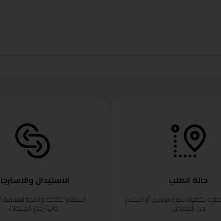
حالة الطلب
الاستبدال والاسترجا
خطوة بخطوة سواء توصيل أو استلام
استمتع بخدمة واضحة لسياسة ا
من المعرض.
واسترجاع المنتجات.