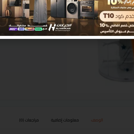
الوصف
معلومات إضافية
مراجعات (0)