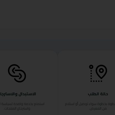
حالة الطلب
الاستبدال والاسترجا
خطوة بخطوة سواء توصيل أو استلام
استمتع بخدمة واضحة لسياسة ا
من المعرض.
واسترجاع المنتجات.