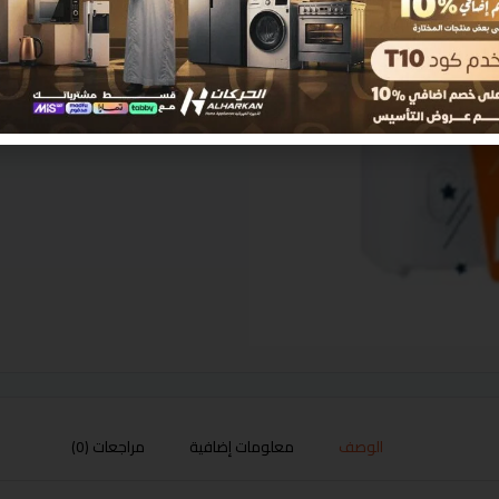
الوصف
معلومات إضافية
مراجعات (0)