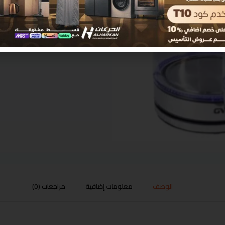
الوصف
معلومات إضافية
مراجعات (0)