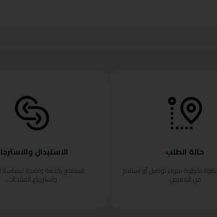
حالة الطلب
الاستبدال والاسترجا
خطوة بخطوة سواء توصيل أو استلام
استمتع بخدمة واضحة لسياسة ا
من المعرض.
واسترجاع المنتجات.