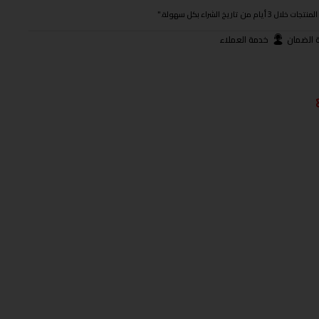
ريخ الشراء بكل سهولة."
 الضمان
خدمة العملاء