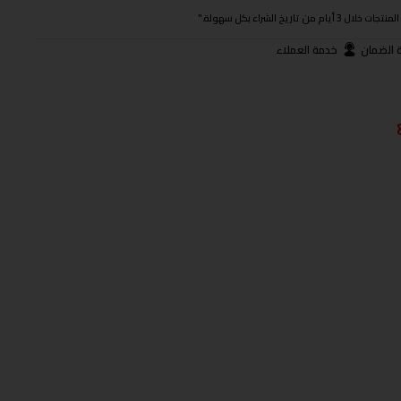
ريخ الشراء بكل سهولة."
 الضمان
خدمة العملاء