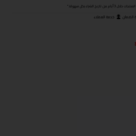
ريخ الشراء بكل سهولة."
 الضمان
خدمة العملاء