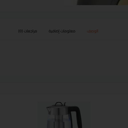
الوصف
معلومات إضافية
مراجعات (0)