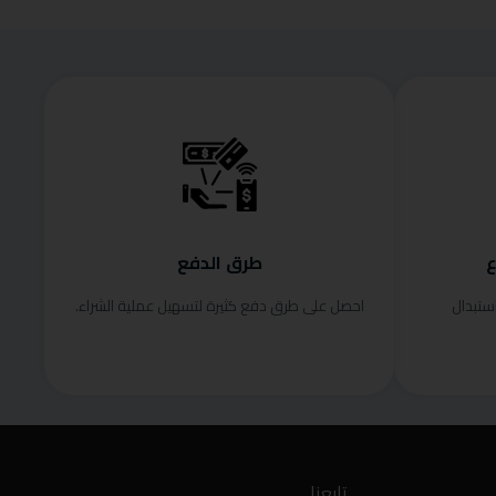
ع
طرق الدفع
ستبدال
احصل على طرق دفع كثيرة لتسهيل عملية الشراء.
تابعنا