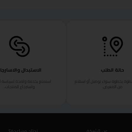
حالة الطلب
الاستبدال والاسترجا
خطوة بخطوة سواء توصيل أو استلام
استمتع بخدمة واضحة لسياسة ا
من المعرض.
واسترجاع المنتجات.
عن الشركة
تحتاج مساعدة؟