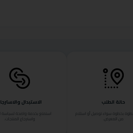
حالة الطلب
الاستبدال والاسترجا
خطوة بخطوة سواء توصيل أو استلام
استمتع بخدمة واضحة لسياسة ا
من المعرض.
واسترجاع المنتجات.