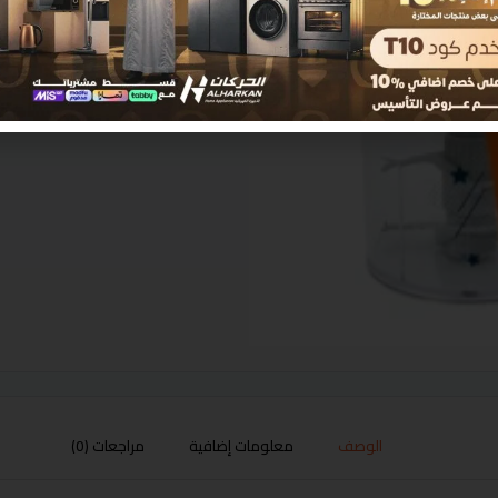
الوصف
معلومات إضافية
مراجعات (0)