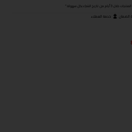
ريخ الشراء بكل سهولة."
 الضمان
خدمة العملاء