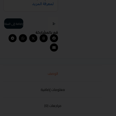
إضافة إلى السلة
قم بالمشاركة
الوصف
معلومات إضافية
مراجعات (0)