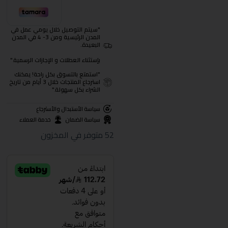
"سيتم التوصيل خلال يومي عمل في
المدن الرئيسية ومن 3- 4 في المدن
البعيدة.
بإستثناء العطلات و الإجازات الرسمية."
"استمتع بالتسوق بكل راحة! يمكنك
استرجاع المنتجات خلال 3 أيام من تاريخ
الشراء بكل سهولة."
سياسة الأستبدال والأسترجاع
سياسة الضمان
خدمة العملاء
52 متوفر في المخزون