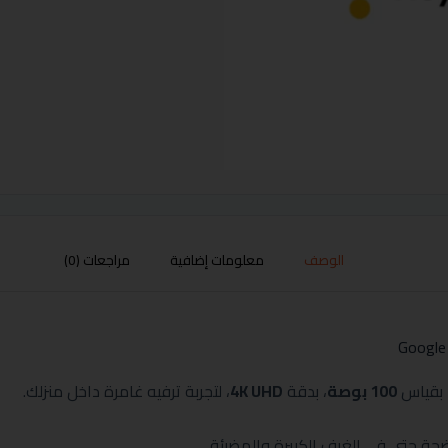
الوصف
معلومات إضافية
مراجعات (0)
بقياس
100 بوصة
، بدقة
4K UHD
، لتجربة ترفيه غامرة داخل منزلك.