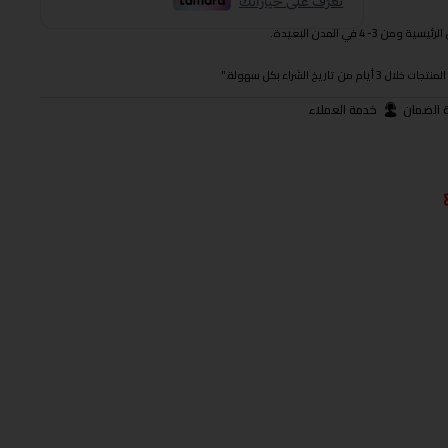
 في المدن البعيدة.
ريخ الشراء بكل سهولة."
 الضمان
خدمة العملاء