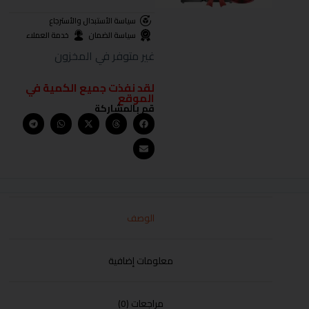
سياسة الأستبدال والأسترجاع
سياسة الضمان
خدمة العملاء
غير متوفر في المخزون
لقد نفذت جميع الكمية في
الموقع
قم بالمشاركة
الوصف
معلومات إضافية
مراجعات (0)