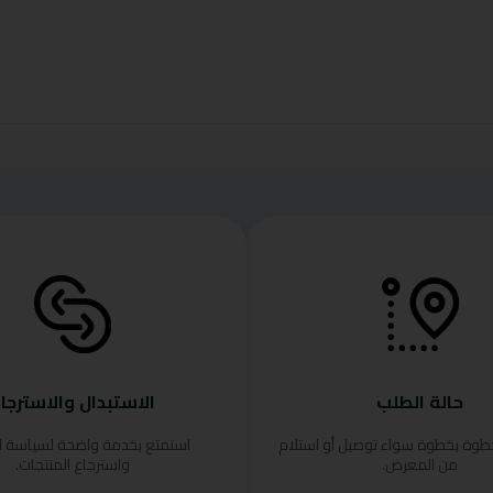
حالة الطلب
الاستبدال والاسترجا
خطوة بخطوة سواء توصيل أو استلام
استمتع بخدمة واضحة لسياسة ا
من المعرض.
واسترجاع المنتجات.