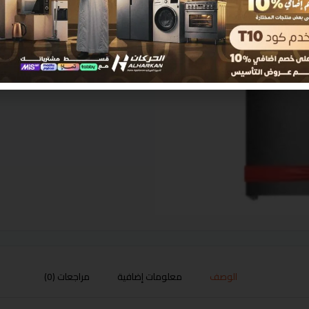
الوصف
معلومات إضافية
مراجعات (0)