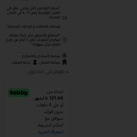
"سيتم التوصيل خلال يومي عمل في
المدن الرئيسية ومن 3- 4 في المدن
البعيدة.
بإستثناء العطلات و الإجازات الرسمية."
"استمتع بالتسوق بكل راحة! يمكنك
استرجاع المنتجات خلال 3 أيام من تاريخ
الشراء بكل سهولة."
سياسة الأستبدال والأسترجاع
سياسة الضمان
خدمة العملاء
4 متوفر في المخزون