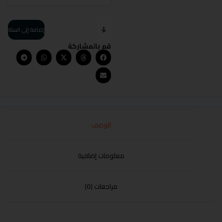
إضافة إلى السلة
قم بالمشاركة
الوصف
معلومات إضافية
مراجعات (0)