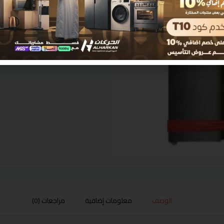
الوصف
معلومات إضافية
مراجعات (0)