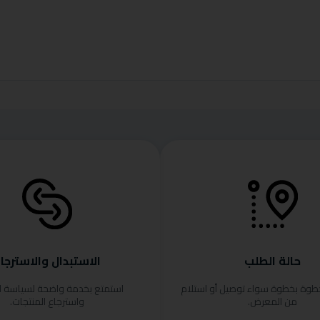
حالة الطلب
الاستبدال والاسترجا
خطوة بخطوة سواء توصيل أو استلام
استمتع بخدمة واضحة لسياسة ا
من المعرض.
واسترجاع المنتجات.