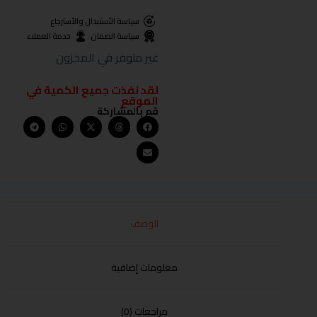
سياسة الأستبدال والأسترجاع
سياسة الضمان
خدمة العملاء
غير متوفر في المخزون
لقد نفذت جميع الكمية في
الموقع
قم بالمشاركة
الوصف
معلومات إضافية
مراجعات (0)