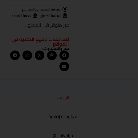
سياسة الأستبدال والأسترجاع
سياسة الضمان
خدمة العملاء
غير متوفر في المخزون
لقد نفذت جميع الكمية في
الموقع
قم بالمشاركة
الوصف
معلومات إضافية
مراجعات (0)