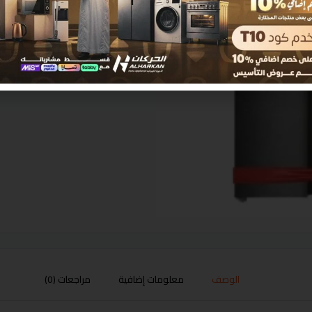
الوصف
معلومات إضافية
مراجعات (0)