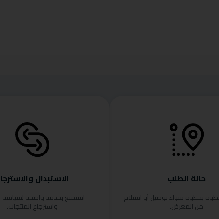
حالة الطلب
الاستبدال والاسترجا
خطوة بخطوة سواء توصيل أو استلام
استمتع بخدمة واضحة لسياسة ا
من المعرض.
واسترجاع المنتجات.