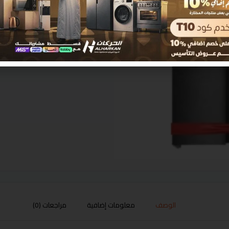
الوصف
معلومات إضافية
مراجعات (0)