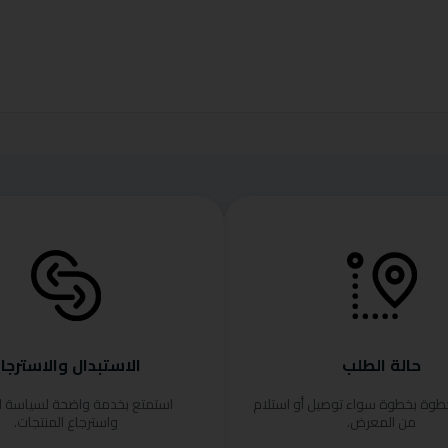
حالة الطلب
الاستبدال والاسترجا
خطوة بخطوة سواء توصيل أو استلام
استمتع بخدمة واضحة لسياسة ا
من المعرض.
واسترجاع المنتجات.