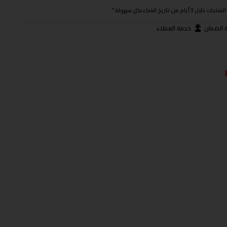
ريخ الشراء بكل سهولة."
 الضمان
خدمة العملاء