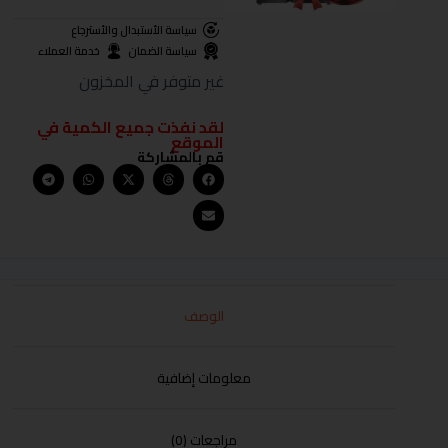
سياسة الأستبدال والأسترجاع
سياسة الضمان
خدمة العملاء
غير متوفر في المخزون
لقد نفذت جميع الكمية في
الموقع
قم بالمشاركة
الوصف
معلومات إضافية
مراجعات (0)