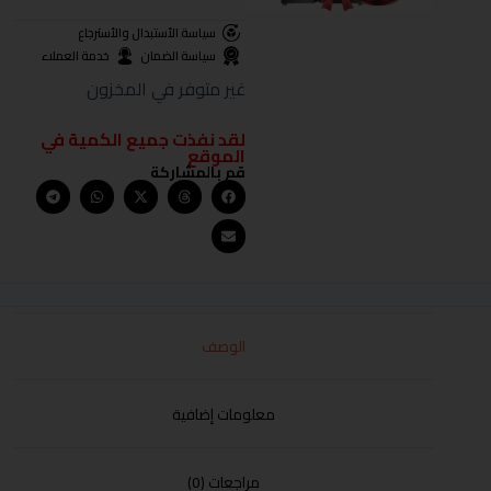
سياسة الأستبدال والأسترجاع
سياسة الضمان
خدمة العملاء
غير متوفر في المخزون
لقد نفذت جميع الكمية في
الموقع
قم بالمشاركة
الوصف
معلومات إضافية
مراجعات (0)