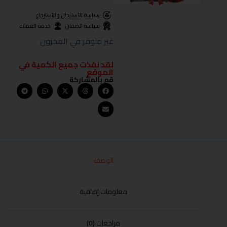
سياسة الأستبدال والأسترجاع
سياسة الضمان
خدمة العملاء
غير متوفر في المخزون
لقد نفذت جميع الكمية في
الموقع
قم بالمشاركة
الوصف
معلومات إضافية
مراجعات (0)