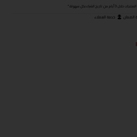
ريخ الشراء بكل سهولة."
 الضمان
خدمة العملاء