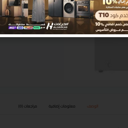
الوصف
معلومات إضافية
مراجعات (0)