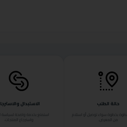
حالة الطلب
الاستبدال والاسترجا
خطوة بخطوة سواء توصيل أو استلام
استمتع بخدمة واضحة لسياسة ا
من المعرض.
واسترجاع المنتجات.