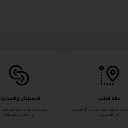
حالة الطلب
الاستبدال والاسترجا
خطوة بخطوة سواء توصيل أو استلام
استمتع بخدمة واضحة لسياسة ا
من المعرض.
واسترجاع المنتجات.