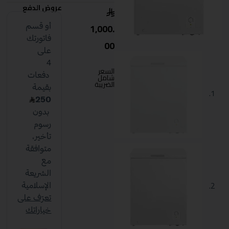
عروض الدفع
1,000.
00
السعر
شامل
الضريبة