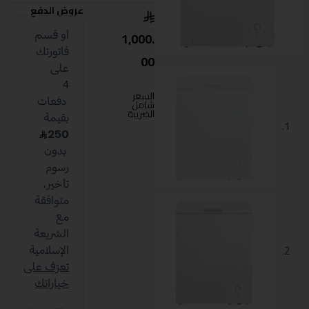
عروض الدفع
1,000.
00
السعر
شامل
الضريبة