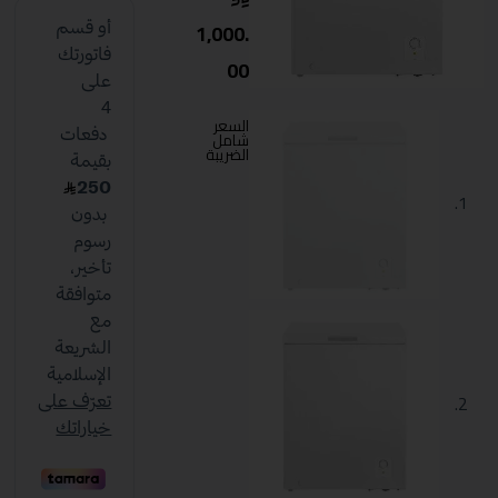
1,000.
00
السعر
شامل
الضريبة