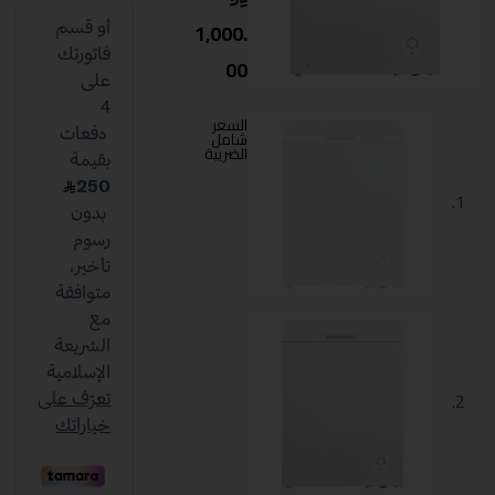
1,000.
00
السعر
شامل
الضريبة