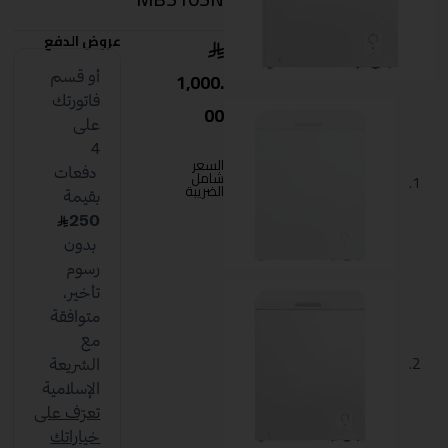
عروض الدفع
1,000.
00
السعر
شامل
الضريبة