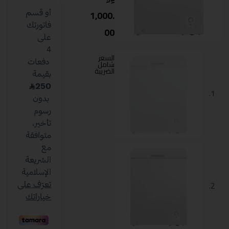
1,000.
00
السعر
شامل
الضريبة