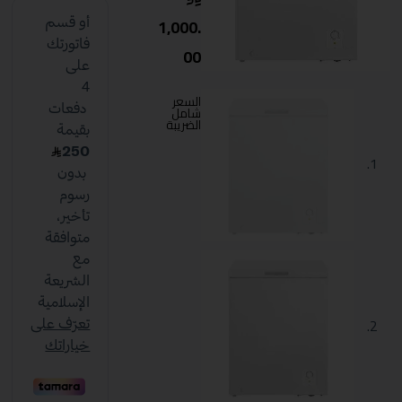
1,000.
00
السعر
شامل
الضريبة