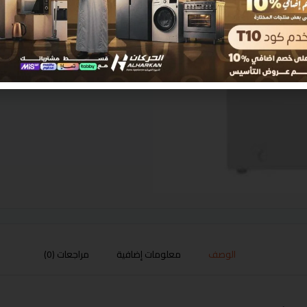
الوصف
معلومات إضافية
مراجعات (0)