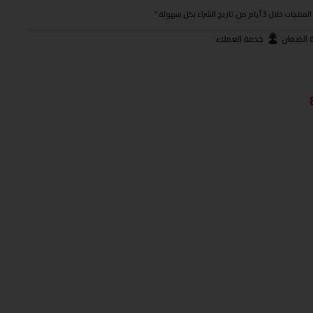
ريخ الشراء بكل سهولة."
 الضمان
خدمة العملاء