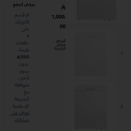
عروض الدفع
1,000.
00
السعر
شامل
الضريبة