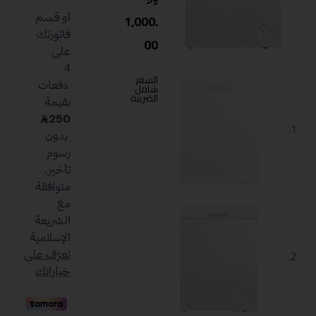
1,000.
00
السعر
شامل
الضريبة