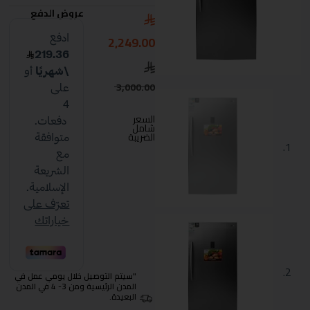
عروض الدفع
2,249.00
3,000.00
السعر
شامل
الضريبة
"سيتم التوصيل خلال يومي عمل في
المدن الرئيسية ومن 3- 4 في المدن
البعيدة.