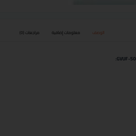
الوصف
معلومات إضافية
مراجعات (0)