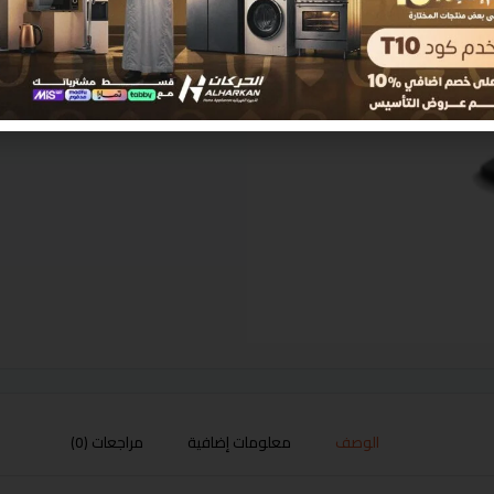
الوصف
معلومات إضافية
مراجعات (0)