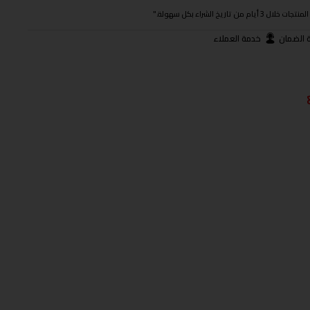
ريخ الشراء بكل سهولة."
 الضمان
خدمة العملاء