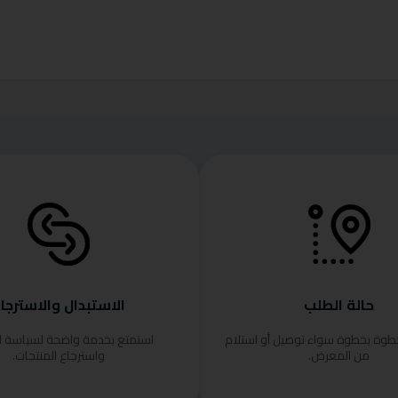
حالة الطلب
الاستبدال والاسترجا
خطوة بخطوة سواء توصيل أو استلام
استمتع بخدمة واضحة لسياسة ا
من المعرض.
واسترجاع المنتجات.