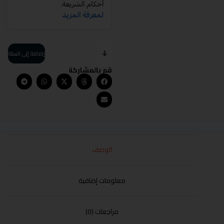
إضافة إلى السلة
قم بالمشاركة
الوصف
معلومات إضافية
مراجعات (0)