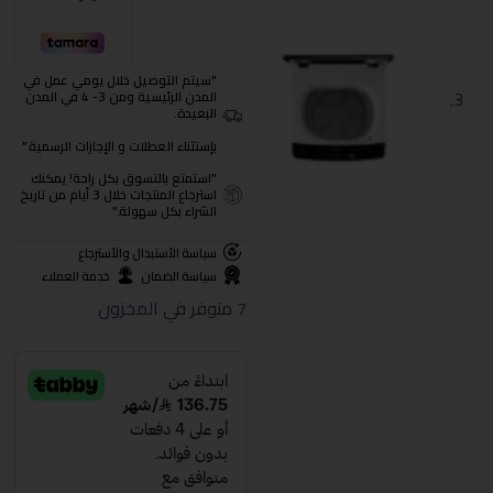
"سيتم التوصيل خلال يومي عمل في
المدن الرئيسية ومن 3- 4 في المدن
البعيدة.
بإستثناء العطلات و الإجازات الرسمية."
"استمتع بالتسوق بكل راحة! يمكنك
استرجاع المنتجات خلال 3 أيام من تاريخ
الشراء بكل سهولة."
سياسة الأستبدال والأسترجاع
سياسة الضمان
خدمة العملاء
7 متوفر في المخزون