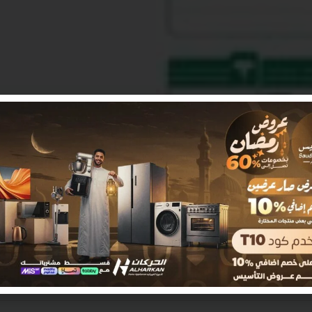
الوصف
معلومات إضافية
مراجعات (0)