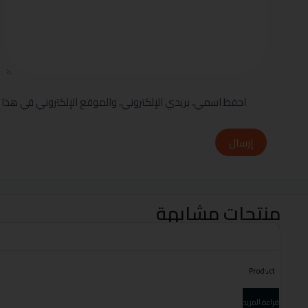
احفظ اسمي، بريدي الإلكتروني، والموقع الإلكتروني في هذا 
إرسال
منتجات مشابهة
Product
قراءة المزيد