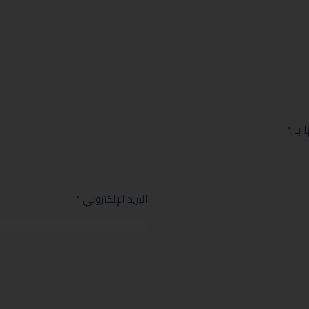
 بـ
*
البريد الإلكتروني
*