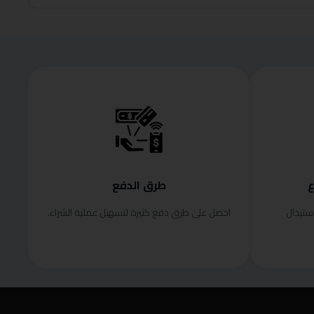
ع
طرق الدفع
ستبدال
احصل على طرق دفع كثيرة لتسهيل عملية الشراء.