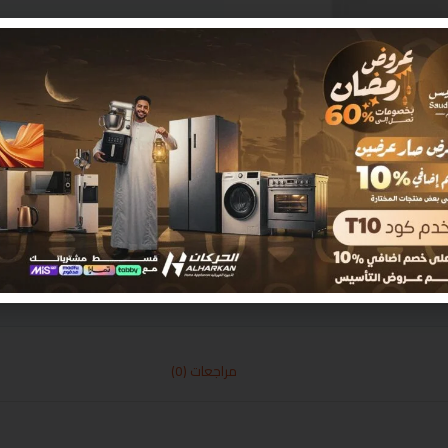
مراجعات (0)