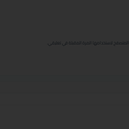
المتصفح لاستخدامها المرة المقبلة في تعليقي.