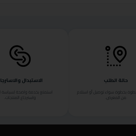
حالة الطلب
الاستبدال والاسترجا
خطوة بخطوة سواء توصيل أو استلام
استمتع بخدمة واضحة لسياسة ا
من المعرض.
واسترجاع المنتجات.