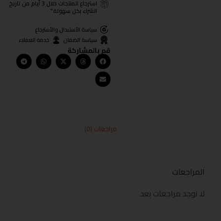
استرجاع المنتجات خلال 3 أيام من تاريخ
الشراء بكل سهولة."
سياسة الأستبدال والأسترجاع
سياسة الضمان
خدمة العملاء
قم بالمشاركة
مراجعات (0)
المراجعات
لا توجد مراجعات بعد.