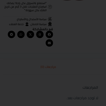
"استمتع بالتسوق بكل راحة! يمكنك
استرجاع المنتجات خلال 3 أيام من تاريخ
الشراء بكل سهولة."
سياسة الأستبدال والأسترجاع
سياسة الضمان
خدمة العملاء
قم بالمشاركة
مراجعات (0)
المراجعات
لا توجد مراجعات بعد.