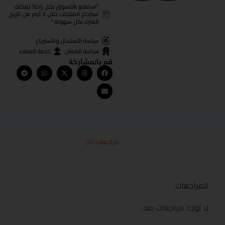
"استمتع بالتسوق بكل راحة! يمكنك
استرجاع المنتجات خلال 3 أيام من تاريخ
الشراء بكل سهولة."
سياسة الأستبدال والأسترجاع
سياسة الضمان
خدمة العملاء
قم بالمشاركة
مراجعات (0)
المراجعات
لا توجد مراجعات بعد.