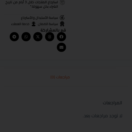
استرجاع المنتجات خلال 3 أيام من تاريخ
الشراء بكل سهولة."
سياسة الأستبدال والأسترجاع
سياسة الضمان
خدمة العملاء
قم بالمشاركة
مراجعات (0)
المراجعات
لا توجد مراجعات بعد.